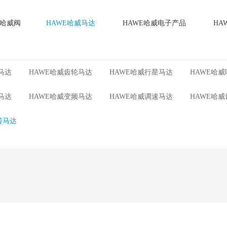
E哈威阀
HAWE哈威马达
HAWE哈威电子产品
HA
马达
HAWE哈威齿轮马达
HAWE哈威行星马达
HAWE哈
马达
HAWE哈威变频马达
HAWE哈威调速马达
HAWE哈
转马达