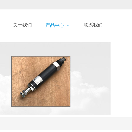
关于我们
联系我们
产品中心
