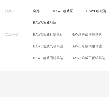
分类：
全部
HAWE哈威泵
HAWE哈威阀
HAWE哈威油缸
二级分类：
HAWE哈威柱塞马达
HAWE哈威摆线马达
HAWE哈威气动马达
HAWE哈威伺服马达
HAWE哈威回转马达
HAWE哈威正反转马达