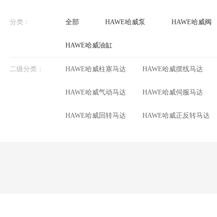
分类：
全部
HAWE哈威泵
HAWE哈威阀
HAWE哈威油缸
二级分类：
HAWE哈威柱塞马达
HAWE哈威摆线马达
HAWE哈威气动马达
HAWE哈威伺服马达
HAWE哈威回转马达
HAWE哈威正反转马达