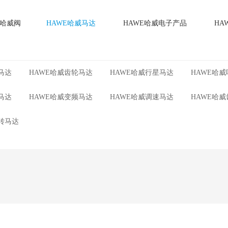
E哈威阀
HAWE哈威马达
HAWE哈威电子产品
HA
马达
HAWE哈威齿轮马达
HAWE哈威行星马达
HAWE哈
马达
HAWE哈威变频马达
HAWE哈威调速马达
HAWE哈
转马达