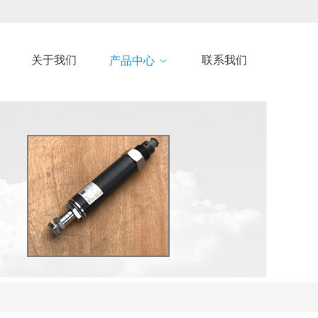
关于我们
联系我们
产品中心
