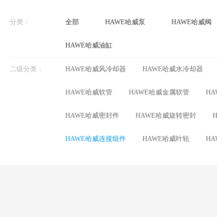
分类：
全部
HAWE哈威泵
HAWE哈威阀
HAWE哈威油缸
二级分类：
HAWE哈威风冷却器
HAWE哈威水冷却器
HAWE哈威软管
HAWE哈威金属软管
H
HAWE哈威密封件
HAWE哈威旋转密封
HAWE哈威连接组件
HAWE哈威叶轮
H